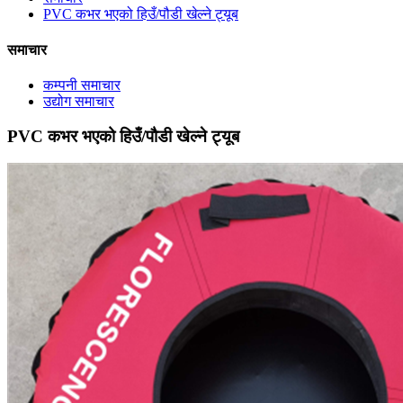
PVC कभर भएको हिउँ/पौडी खेल्ने ट्यूब
समाचार
कम्पनी समाचार
उद्योग समाचार
PVC कभर भएको हिउँ/पौडी खेल्ने ट्यूब