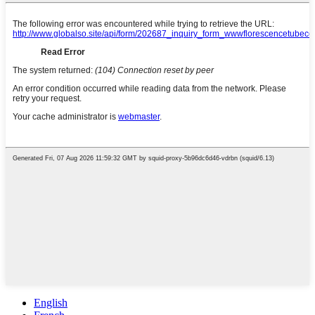
English