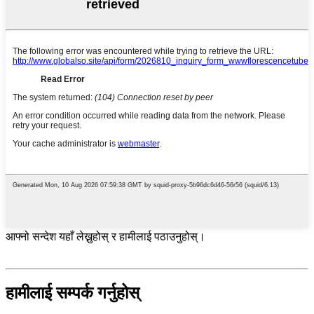
आफ्नो सन्देश यहाँ लेख्नुहोस् र हामीलाई पठाउनुहोस्।
हामीलाई सम्पर्क गर्नुहोस्