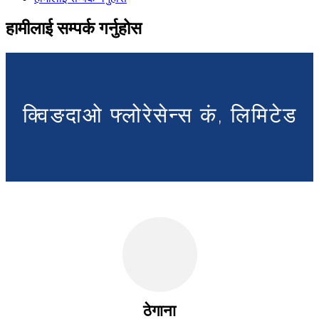
हामीलाई सम्पर्क गर्नुहोस
क्विङदाओ फ्लोरेसेन्स कं, लिमिटेड
ठेगाना