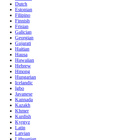
Dutch
Estonian
Filipino
Finnish
Frisian
Galician
Georgian
Gujarati
Haitian
Hausa
Hawaiian
Hebrew
Hmong
Hungarian
Icelandic
Igbo
Javanese
Kannada
Kazakh
Khmer
Kurdish
Kyrgyz
Latin
Latvian
Lithuanian