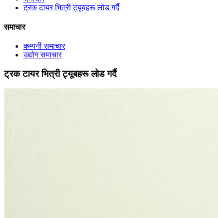
ट्रक टायर भित्री ट्यूबहरू लोड गर्दै
समाचार
कम्पनी समाचार
उद्योग समाचार
ट्रक टायर भित्री ट्यूबहरू लोड गर्दै