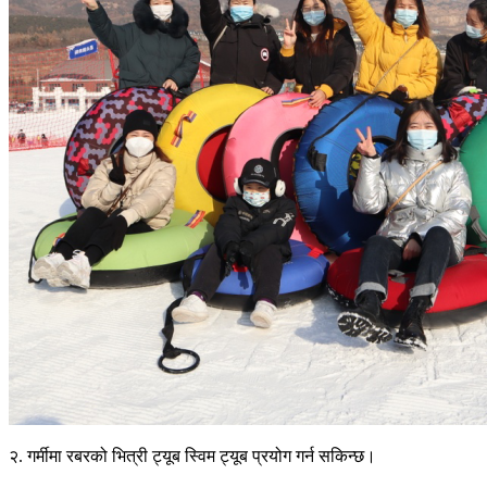
२. गर्मीमा रबरको भित्री ट्यूब स्विम ट्यूब प्रयोग गर्न सकिन्छ।