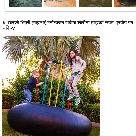
३. रबरको भित्री ट्यूबलाई मनोरञ्जन पार्कमा खेलौना ट्यूबको रूपमा प्रयोग गर्न
सकिन्छ।