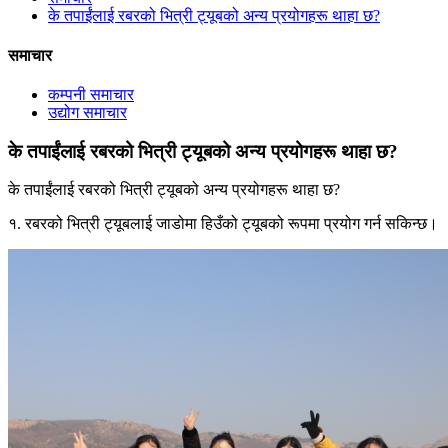
के तपाईंलाई रबरको भित्री ट्यूबको अन्य प्रयोगहरू थाहा छ?
समाचार
कम्पनी समाचार
उद्योग समाचार
के तपाईंलाई रबरको भित्री ट्यूबको अन्य प्रयोगहरू थाहा छ?
के तपाईंलाई रबरको भित्री ट्यूबको अन्य प्रयोगहरू थाहा छ?
१. रबरको भित्री ट्यूबलाई जाडोमा हिउँको ट्यूबको रूपमा प्रयोग गर्न सकिन्छ।