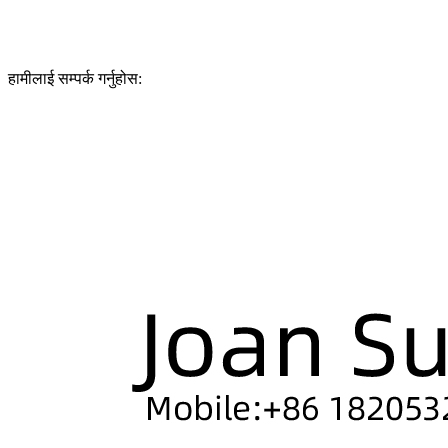
हामीलाई सम्पर्क गर्नुहोस: