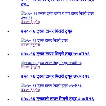
टब...
विवरण हेर्नुहोस्
७५०-१६ ट्रक टायर भित्री ट्यूब
विवरण हेर्नुहोस्
७५०-१६ ट्रक टायर भित्री ट्यूब ७५०R१६
विवरण हेर्नुहोस्
७५०-१६ ट्रक टायर भित्री ट्यूब ७५०R१६
विवरण हेर्नुहोस्
७५०-१६ ट्रकको टायर भित्री ट्यूब ७५०R१६