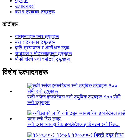
गृह पृष्ठ
उत्पादनहरू
बस र ट्रकका ट्यूबहरू
कोटीहरू
यात्रुवाहक कार ट्यूबहरू
बस र ट्रकका ट्यूबहरू
कृषि ट्रयाक्टर र ओटीआर ट्यूब
साइकल र मोटरसाइकल ट्यूबहरू
पौडी खेल्ने स्नो स्पोर्ट्स ट्यूबहरू
विशेष उत्पादनहरू
स्की स्लेज इन्फ्लेटेबल स्नो ट्युबिङ ट्यूबहरू १०० सेमी
स्नो ट्युबहरू
स्नो ट्यूब व्यावहारिक इन्फ्लेटेबल हार्ड बटम स्नो रिङ...